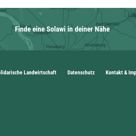
Finde eine Solawi in deiner Nähe
lidarische Landwirtschaft
Datenschutz
Kontakt & Im