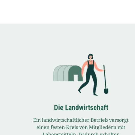
Die Landwirtschaft
Ein landwirtschaftlicher Betrieb versorgt
einen festen Kreis von Mitgliedern mit
Lebensmitteln. Dadurch erhalten