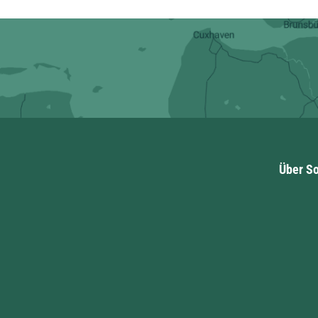
Über So