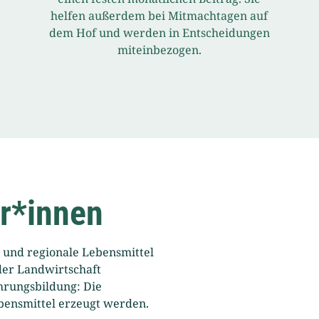
helfen außerdem bei Mitmachtagen auf
dem Hof und werden in Entscheidungen
miteinbezogen.
er*innen
, und regionale Lebensmittel
der Landwirtschaft
hrungsbildung: Die
bensmittel erzeugt werden.