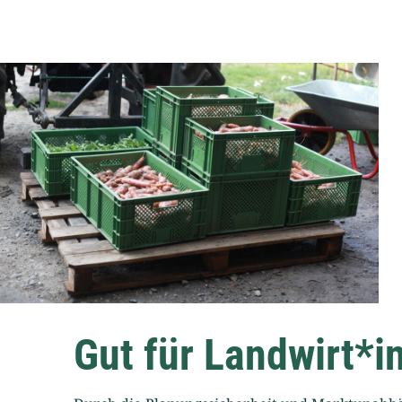
Gut für Landwirt*i