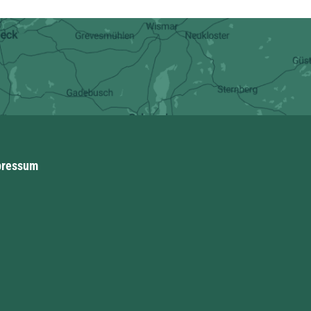
pressum