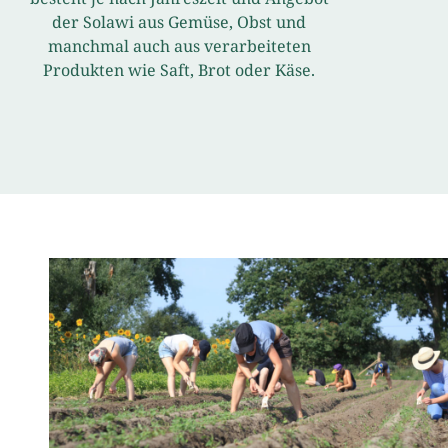
der Solawi aus Gemüse, Obst und
manchmal auch aus verarbeiteten
Produkten wie Saft, Brot oder Käse.