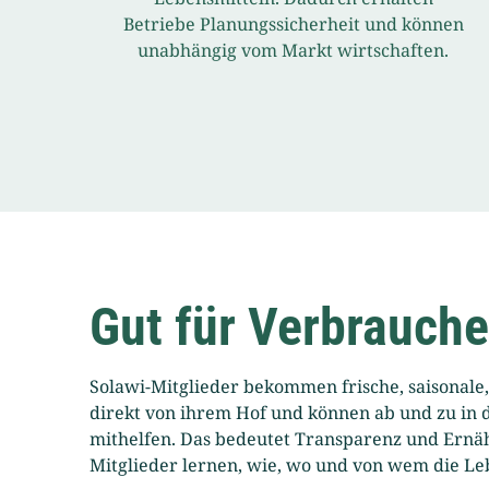
Betriebe Planungssicherheit und können
unabhängig vom Markt wirtschaften.
Gut für Verbrauch
Solawi-Mitglieder bekommen frische, saisonale
direkt von ihrem Hof und können ab und zu in 
mithelfen. Das bedeutet Transparenz und Ernä
Mitglieder lernen, wie, wo und von wem die Le