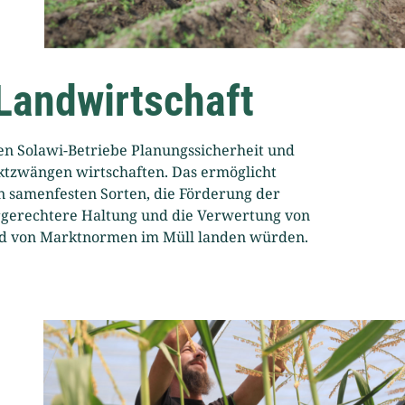
 Landwirtschaft
en Solawi-Betriebe Planungssicherheit und
tzwängen wirtschaften. Das ermöglicht
n samenfesten Sorten, die Förderung der
ergerechtere Haltung und die Verwertung von
und von Marktnormen im Müll landen würden.