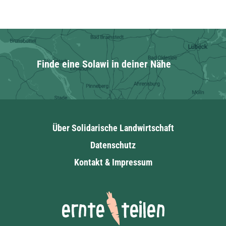
Finde eine Solawi in deiner Nähe
Über Solidarische Landwirtschaft
Datenschutz
Kontakt & Impressum
Ernte teilen!