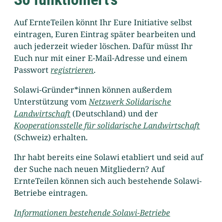
Auf ErnteTeilen könnt Ihr Eure Initiative selbst
eintragen, Euren Eintrag später bearbeiten und
auch jederzeit wieder löschen. Dafür müsst Ihr
Euch nur mit einer E-Mail-Adresse und einem
Passwort
registrieren
.
Solawi-Gründer*innen können außerdem
Unterstützung vom
Netzwerk Solidarische
Landwirtschaft
(Deutschland) und der
Kooperationsstelle für solidarische Landwirtschaft
(Schweiz) erhalten.
Ihr habt bereits eine Solawi etabliert und seid auf
der Suche nach neuen Mitgliedern? Auf
ErnteTeilen können sich auch bestehende Solawi-
Betriebe eintragen.
Informationen bestehende Solawi-Betriebe