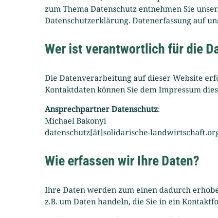
zum Thema Datenschutz entnehmen Sie unsere
Datenschutzerklärung. Datenerfassung auf un
Wer ist verantwortlich für die 
Die Datenverarbeitung auf dieser Website erf
Kontaktdaten können Sie dem Impressum die
Ansprechpartner Datenschutz
:
Michael Bakonyi
datenschutz[ät]solidarische-landwirtschaft.or
Wie erfassen wir Ihre Daten?
Ihre Daten werden zum einen dadurch erhoben, 
z.B. um Daten handeln, die Sie in ein Kontakt