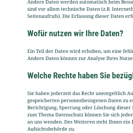
Andere Daten werden automatisch beim Besuch
sind vor allem technische Daten (z.B. Interne
Seitenaufrufs). Die Erfassung dieser Daten erf
Wofür nutzen wir Ihre Daten?
Ein Teil der Daten wird erhoben, um eine fehl
Andere Daten können zur Analyse Ihres Nutz
Welche Rechte haben Sie bezügl
Sie haben jederzeit das Recht unentgeltlich 
gespeicherten personenbezogenen Daten zu er
Berichtigung, Sperrung oder Löschung dieser 
zum Thema Datenschutz können Sie sich jede
an uns wenden. Des Weiteren steht Ihnen ein
Aufsichtsbehörde zu.