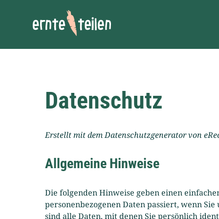
Ernte teilen!
Datenschutz
Erstellt mit dem Datenschutzgenerator von eRec
Allgemeine Hinweise
Die folgenden Hinweise geben einen einfachen
personenbezogenen Daten passiert, wenn Sie
sind alle Daten, mit denen Sie persönlich ide