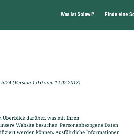
Was ist Solawi?
Finde eine S
ht24 (Version 1.0.0 vom 12.02.2018)
 Überblick darüber, was mit Ihren
 unsere Website besuchen. Personenbezogene Daten
ntifiziert werden können. Ausführliche Informationen