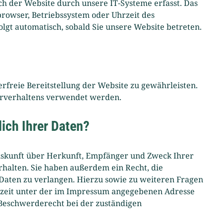
 der Website durch unsere IT-Systeme erfasst. Das
tbrowser, Betriebssystem oder Uhrzeit des
olgt automatisch, sobald Sie unsere Website betreten.
erfreie Bereitstellung der Website zu gewährleisten.
erverhaltens verwendet werden.
ich Ihrer Daten?
Auskunft über Herkunft, Empfänger und Zweck Ihrer
halten. Sie haben außerdem ein Recht, die
Daten zu verlangen. Hierzu sowie zu weiteren Fragen
rzeit unter der im Impressum angegebenen Adresse
 Beschwerderecht bei der zuständigen