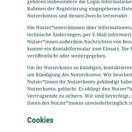
gehören insbesondere die Login-Informationen
Rahmen der Registrierung eingegebenen Date
Nutzerkontos und dessen Zwecks verwendet.
Die Nutzer*innen können über Informationen, d
technische Änderungen, per E-Mail informier
Nutzer*innen außerdem Nachrichten von Besuc
kommt ein Kontaktformular zum Einsatz. Die 
veröffentlicht oder weitergegeben.
Um ihr Nutzerkonto zu kündigen, kontaktieren 
um Kündigung des Nutzerkontos. Wir bearbeit
Nutzer*innen ihr Nutzerkonto gekündigt habe
Nutzerkonto, gelöscht. Es obliegt den Nutzer*
Vertragsende zu sichern. Wir sind berechtigt
Daten des Nutzer*innens unwiederbringlich zu
Cookies